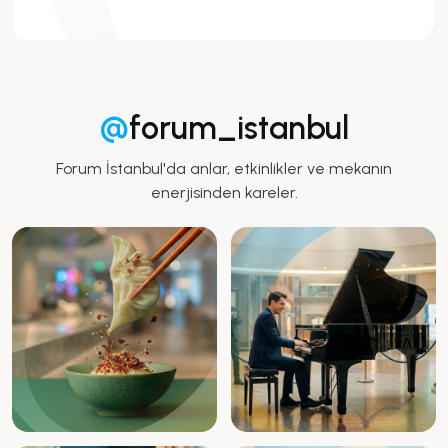
@
forum_istanbul
Forum İstanbul'da anlar, etkinlikler ve mekanın
enerjisinden kareler.