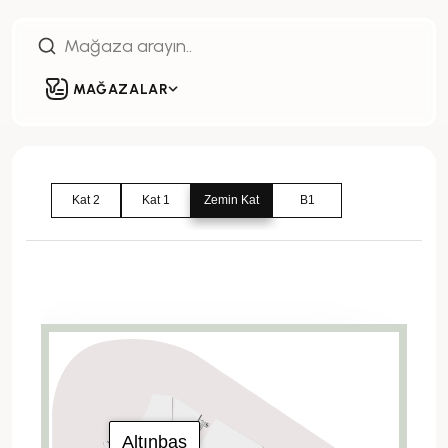
MAĞAZALAR