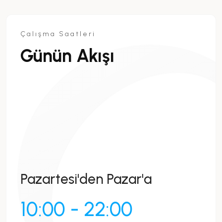
Çalışma Saatleri
Günün Akışı
Pazartesi'den Pazar'a
10:00 - 22:00