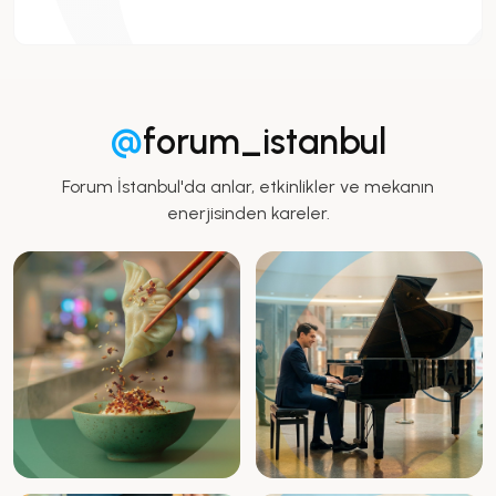
@
forum_istanbul
Forum İstanbul'da anlar, etkinlikler ve mekanın
enerjisinden kareler.