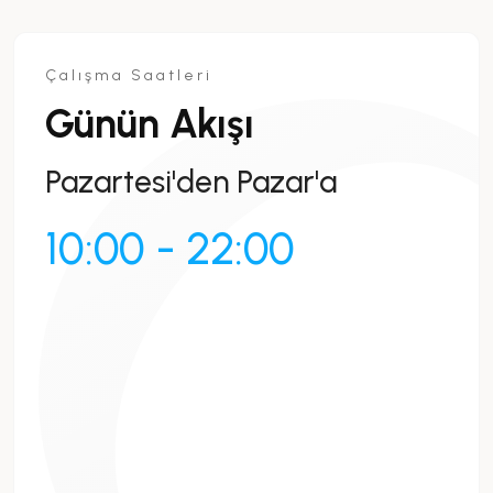
Çalışma Saatleri
Günün Akışı
Pazartesi'den Pazar'a
10:00 - 22:00